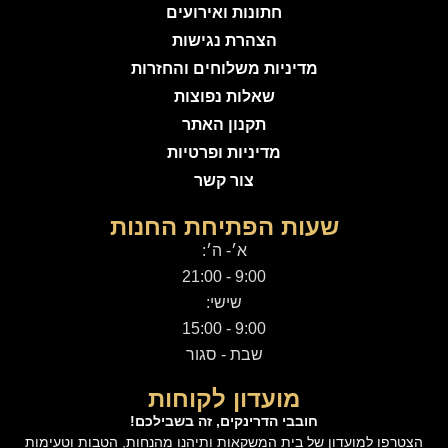
חתונות ואירועים
הצהרת נגישות
מדיניות משלוחים והחזרות
שאלות נפוצות
תקנון האתר
מדיניות ופרטיות
צור קשר
שעות הפתיחת החנות
א׳- ה׳:
9:00 - 21:00
שישי:
9:00 - 15:00
שבת - סגור
מועדון לקוחות
חובבי הדרינקים, זה בשבילכם!
הצטרפו למועדון של בית המשקאות ותיהנו מהנחות, הטבות וטעימות