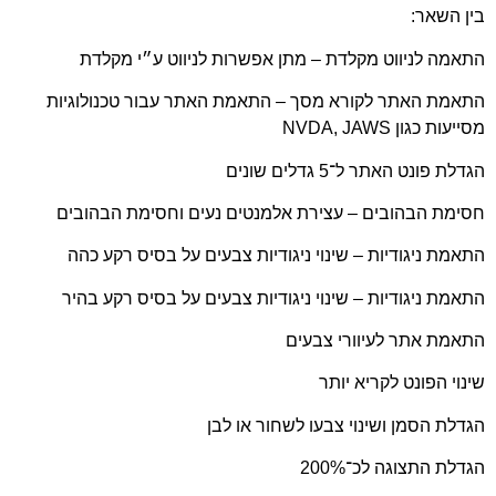
בין השאר:
התאמה לניווט מקלדת – מתן אפשרות לניווט ע״י מקלדת
התאמת האתר לקורא מסך – התאמת האתר עבור טכנולוגיות
מסייעות כגון NVDA, JAWS
הגדלת פונט האתר ל־5 גדלים שונים
חסימת הבהובים – עצירת אלמנטים נעים וחסימת הבהובים
התאמת ניגודיות – שינוי ניגודיות צבעים על בסיס רקע כהה
התאמת ניגודיות – שינוי ניגודיות צבעים על בסיס רקע בהיר
התאמת אתר לעיוורי צבעים
שינוי הפונט לקריא יותר
הגדלת הסמן ושינוי צבעו לשחור או לבן
הגדלת התצוגה לכ־200%