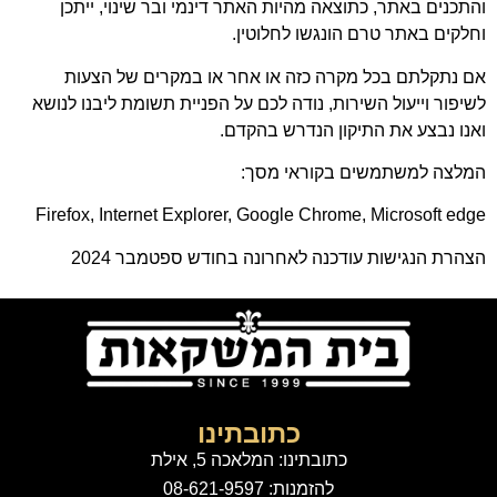
והתכנים באתר, כתוצאה מהיות האתר דינמי ובר שינוי, ייתכן
וחלקים באתר טרם הונגשו לחלוטין.
אם נתקלתם בכל מקרה כזה או אחר או במקרים של הצעות
לשיפור וייעול השירות, נודה לכם על הפניית תשומת ליבנו לנושא
ואנו נבצע את התיקון הנדרש בהקדם.
המלצה למשתמשים בקוראי מסך:
Firefox, Internet Explorer, Google Chrome, Microsoft edge
הצהרת הנגישות עודכנה לאחרונה בחודש ספטמבר 2024
כתובתינו
כתובתינו: המלאכה 5, אילת
להזמנות: 08-621-9597