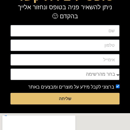
ניתן להשאיר פניה בטופס ונחזור אלייך
בהקדם 🙂
ברצוני לקבל מידע על מוצרים ומבצעים באתר
שליחה