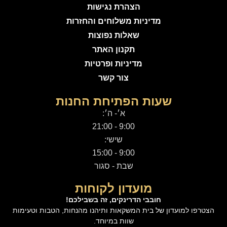
הצהרת נגישות
מדיניות משלוחים והחזרות
שאלות נפוצות
תקנון האתר
מדיניות ופרטיות
צור קשר
שעות הפתיחת החנות
א׳- ה׳:
9:00 - 21:00
שישי:
9:00 - 15:00
שבת - סגור
מועדון לקוחות
חובבי הדרינקים, זה בשבילכם!
הצטרפו למועדון של בית המשקאות ותיהנו מהנחות, הטבות וטעימות
שוות במיוחד.