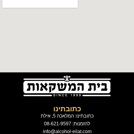
כתובתינו
כתובתינו: המלאכה 5, אילת
להזמנות: 08-621-9597
info@alcohol-eilat.com