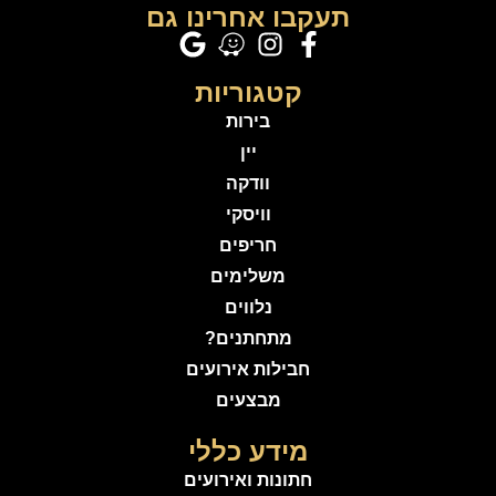
תעקבו אחרינו גם
קטגוריות
בירות
יין
וודקה
וויסקי
חריפים
משלימים
נלווים
מתחתנים?
חבילות אירועים
מבצעים
מידע כללי
חתונות ואירועים