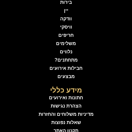
בירות
יין
וודקה
וויסקי
חריפים
משלימים
נלווים
מתחתנים?
חבילות אירועים
מבצעים
מידע כללי
חתונות ואירועים
הצהרת נגישות
מדיניות משלוחים והחזרות
שאלות נפוצות
תקנון האתר