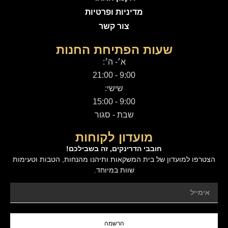
מדיניות ופרטיות
צור קשר
שעות הפתיחת החנות
א׳- ה׳:
9:00 - 21:00
שישי:
9:00 - 15:00
שבת - סגור
מועדון לקוחות
חובבי הדרינקים, זה בשבילכם!
הצטרפו למועדון של בית המשקאות ותיהנו מהנחות, הטבות וטעימות
שוות במיוחד.
הרשמה