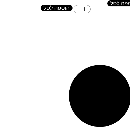
פה לסל
הוספה לסל