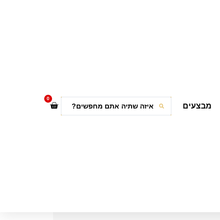
0
מבצעים