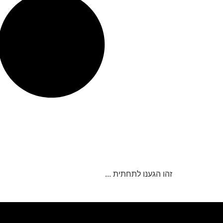
זהו הגענו לתחתית ...