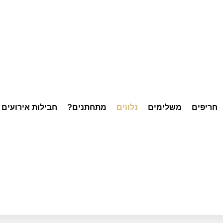
חריפים
משלימים
נלווים
מתחתנים?
חבילות אירועים