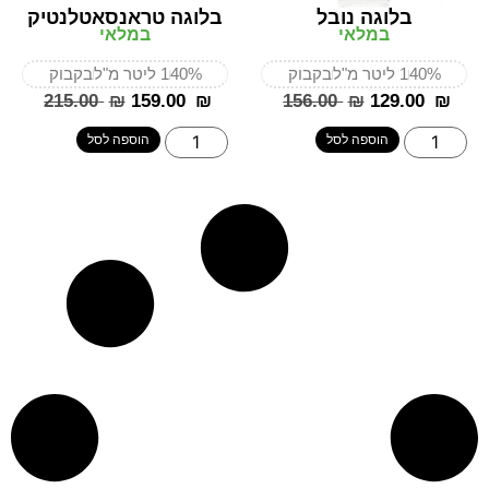
בלוגה נובל
בלוגה טראנסאטלנטיק
במלאי
במלאי
40%
1 ליטר מ"ל
בקבוק
40%
1 ליטר מ"ל
בקבוק
‎215.00
₪
‎159.00
₪
‎156.00
₪
‎129.00
₪
הוספה לסל
הוספה לסל