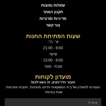
שאלות נפוצות
תקנון האתר
מדיניות ופרטיות
צור קשר
שעות הפתיחת החנות
א׳- ה׳:
9:00 - 21:00
שישי:
9:00 - 15:00
שבת - סגור
מועדון לקוחות
חובבי הדרינקים, זה בשבילכם!
הצטרפו למועדון של בית המשקאות ותיהנו מהנחות, הטבות וטעימות
שוות במיוחד.