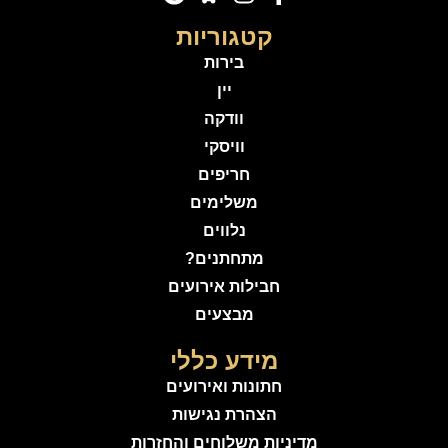
קטגוריות
בירות
יין
וודקה
וויסקי
חריפים
משלימים
נלווים
מתחתנים?
חבילות אירועים
מבצעים
מידע כללי
חתונות ואירועים
הצהרת נגישות
מדיניות משלוחים והחזרות