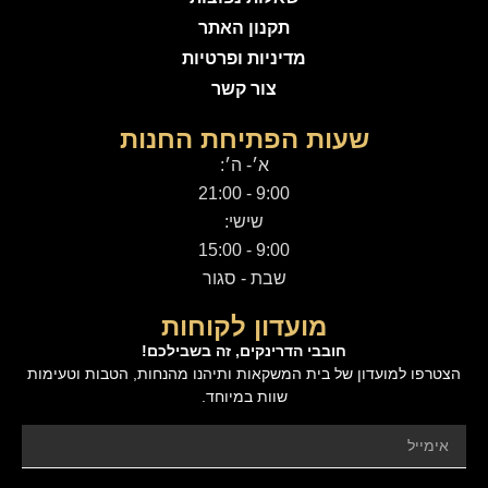
תקנון האתר
מדיניות ופרטיות
צור קשר
שעות הפתיחת החנות
א׳- ה׳:
9:00 - 21:00
שישי:
9:00 - 15:00
שבת - סגור
מועדון לקוחות
חובבי הדרינקים, זה בשבילכם!
הצטרפו למועדון של בית המשקאות ותיהנו מהנחות, הטבות וטעימות
שוות במיוחד.