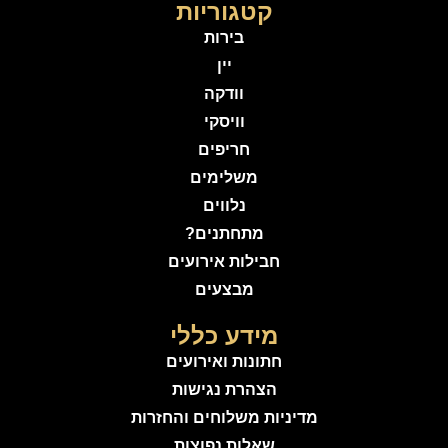
קטגוריות
בירות
יין
וודקה
וויסקי
חריפים
משלימים
נלווים
מתחתנים?
חבילות אירועים
מבצעים
מידע כללי
חתונות ואירועים
הצהרת נגישות
מדיניות משלוחים והחזרות
שאלות נפוצות