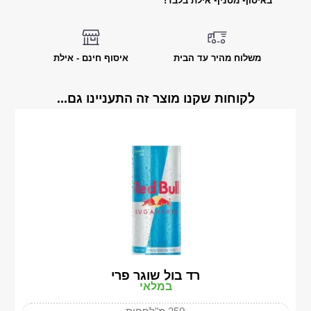
באיסוף מסניף אילת בלבד!
משלוח מהיר עד הבית
איסוף חינם - אילת
לקוחות שקנו מוצר זה התעניינו גם...
רד בול שוגר פרי
במלאי