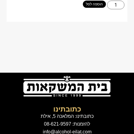
הוספה לסל
כתובתינו
כתובתינו: המלאכה 5, אילת
להזמנות: 08-621-9597
info@alcohol-eilat.com