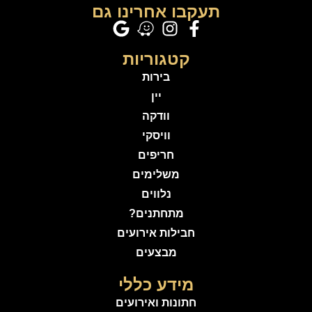
תעקבו אחרינו גם
קטגוריות
בירות
יין
וודקה
וויסקי
חריפים
משלימים
נלווים
מתחתנים?
חבילות אירועים
מבצעים
מידע כללי
חתונות ואירועים