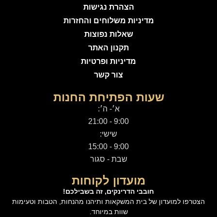
הצהרת נגישות
מדיניות משלוחים והחזרות
שאלות נפוצות
תקנון האתר
מדיניות ופרטיות
צור קשר
שעות הפתיחת החנות
א׳- ה׳:
9:00 - 21:00
שישי:
9:00 - 15:00
שבת - סגור
מועדון לקוחות
חובבי הדרינקים, זה בשבילכם!
הצטרפו למועדון של בית המשקאות ותיהנו מהנחות, הטבות וטעימות
שוות במיוחד.