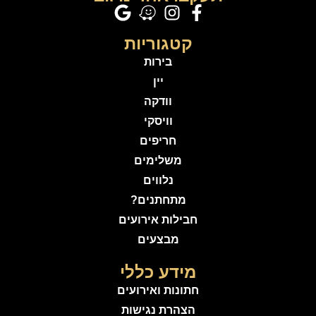
קטגוריות
בירות
יין
וודקה
וויסקי
חריפים
משלימים
נלווים
מתחתנים?
חבילות אירועים
מבצעים
מידע כללי
חתונות ואירועים
הצהרת נגישות