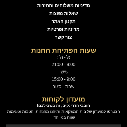
מדיניות משלוחים והחזרות
שאלות נפוצות
תקנון האתר
מדיניות ופרטיות
צור קשר
שעות הפתיחת החנות
א׳- ה׳:
9:00 - 21:00
שישי:
9:00 - 15:00
שבת - סגור
מועדון לקוחות
חובבי הדרינקים, זה בשבילכם!
הצטרפו למועדון של בית המשקאות ותיהנו מהנחות, הטבות וטעימות
שוות במיוחד.