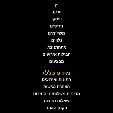
יין
וודקה
וויסקי
חריפים
משלימים
נלווים
מתחתנים?
חבילות אירועים
מבצעים
מידע כללי
חתונות ואירועים
הצהרת נגישות
מדיניות משלוחים והחזרות
שאלות נפוצות
תקנון האתר