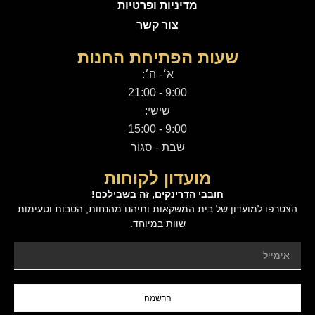
מדיניות ופרטיות
צור קשר
שעות הפתיחת החנות
א׳- ה׳:
9:00 - 21:00
שישי:
9:00 - 15:00
שבת - סגור
מועדון לקוחות
חובבי הדרינקים, זה בשבילכם!
הצטרפו למועדון של בית המשקאות ותיהנו מהנחות, הטבות וטעימות
שוות במיוחד.
הרשמה