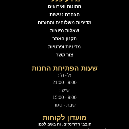
חתונות ואירועים
הצהרת נגישות
מדיניות משלוחים והחזרות
שאלות נפוצות
תקנון האתר
מדיניות ופרטיות
צור קשר
שעות הפתיחת החנות
א׳- ה׳:
9:00 - 21:00
שישי:
9:00 - 15:00
שבת - סגור
מועדון לקוחות
חובבי הדרינקים, זה בשבילכם!