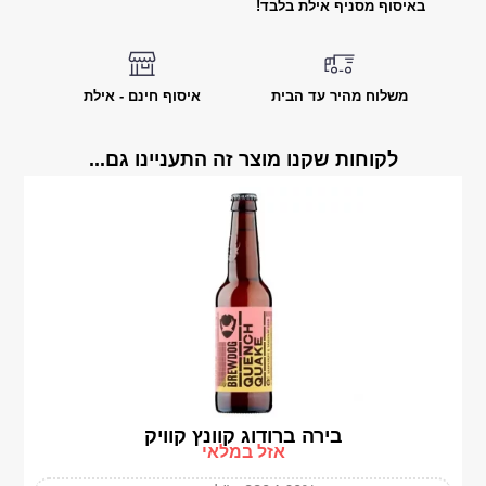
באיסוף מסניף אילת בלבד!
משלוח מהיר עד הבית
איסוף חינם - אילת
לקוחות שקנו מוצר זה התעניינו גם...
בירה ברודוג קוונץ קוויק
אזל במלאי