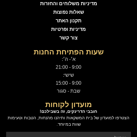
מדיניות משלוחים והחזרות
שאלות נפוצות
תקנון האתר
מדיניות ופרטיות
צור קשר
שעות הפתיחת החנות
א׳- ה׳:
9:00 - 21:00
שישי:
9:00 - 15:00
שבת - סגור
מועדון לקוחות
חובבי הדרינקים, זה בשבילכם!
הצטרפו למועדון של בית המשקאות ותיהנו מהנחות, הטבות וטעימות
שוות במיוחד.