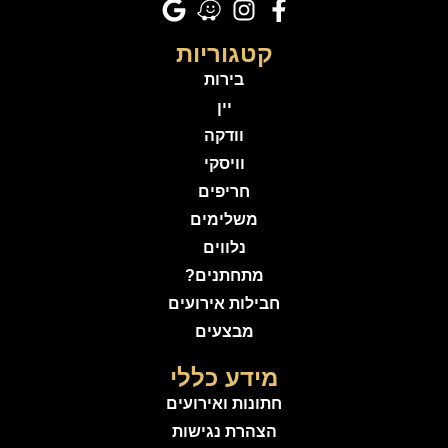
קטגוריות
בירות
יין
וודקה
וויסקי
חריפים
משלימים
נלווים
מתחתנים?
חבילות אירועים
מבצעים
מידע כללי
חתונות ואירועים
הצהרת נגישות