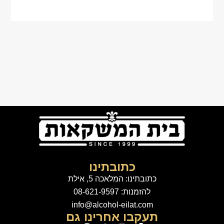
כתובתינו
כתובתינו: המלאכה 5, אילת
להזמנות: 08-621-9597
info@alcohol-eilat.com
תעקבו אחרינו גם