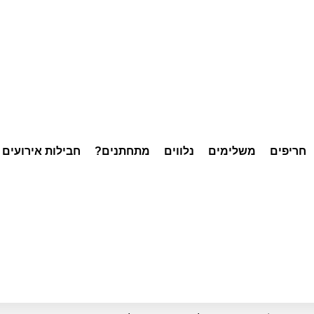
חריפים
משלימים
נלווים
מתחתנים?
חבילות אירועים