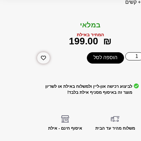
במלאי
המחיר באילת
‎199.00
₪
הוספה לסל
לביצוע רכישה און-ליין ולמשלוח באילת או לשריון
מוצר זה באיסוף מסניף אילת בלבד!
משלוח מהיר עד הבית
איסוף חינם - אילת