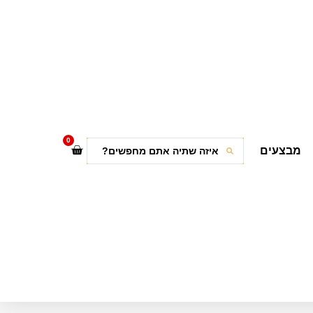
0
מבצעים