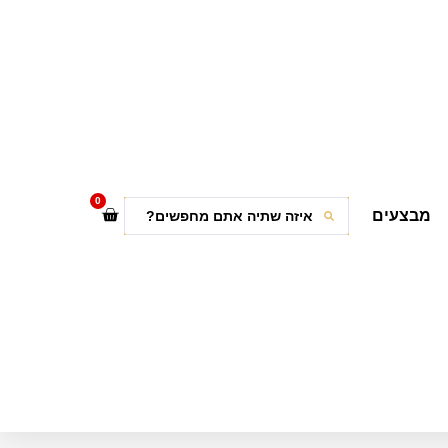
0
מבצעים