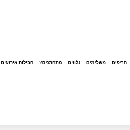
חריפים
משלימים
נלווים
מתחתנים?
חבילות אירועים