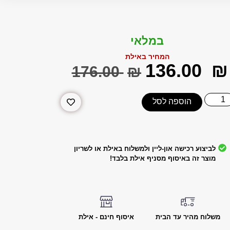
במלאי
המחיר באילת
‎136.00
₪
‎176.00
₪
הוספה לסל
לביצוע רכישה און-ליין ולמשלוח באילת או לשריון
מוצר זה באיסוף מסניף אילת בלבד!
משלוח מהיר עד הבית
איסוף חינם - אילת