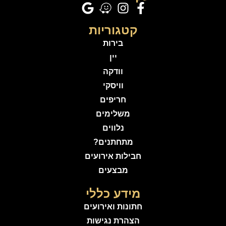
קטגוריות
בירות
יין
וודקה
וויסקי
חריפים
משלימים
נלווים
מתחתנים?
חבילות אירועים
מבצעים
מידע כללי
חתונות ואירועים
הצהרת נגישות