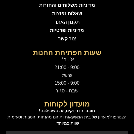
מדיניות משלוחים והחזרות
שאלות נפוצות
תקנון האתר
מדיניות ופרטיות
צור קשר
שעות הפתיחת החנות
א׳- ה׳:
9:00 - 21:00
שישי:
9:00 - 15:00
שבת - סגור
מועדון לקוחות
חובבי הדרינקים, זה בשבילכם!
הצטרפו למועדון של בית המשקאות ותיהנו מהנחות, הטבות וטעימות
שוות במיוחד.