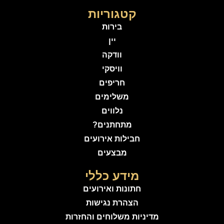
קטגוריות
בירות
יין
וודקה
וויסקי
חריפים
משלימים
נלווים
מתחתנים?
חבילות אירועים
מבצעים
מידע כללי
חתונות ואירועים
הצהרת נגישות
מדיניות משלוחים והחזרות