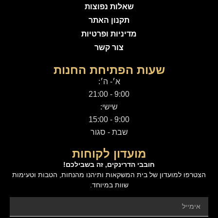
שאלות נפוצות
תקנון האתר
מדיניות ופרטיות
צור קשר
שעות הפתיחת החנות
א׳- ה׳:
9:00 - 21:00
שישי:
9:00 - 15:00
שבת - סגור
מועדון לקוחות
חובבי הדרינקים, זה בשבילכם!
הצטרפו למועדון של בית המשקאות ותיהנו מהנחות, הטבות וטעימות
שוות במיוחד.