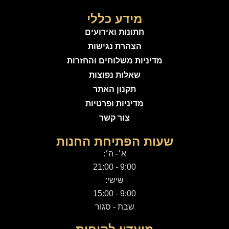
מידע כללי
חתונות ואירועים
הצהרת נגישות
מדיניות משלוחים והחזרות
שאלות נפוצות
תקנון האתר
מדיניות ופרטיות
צור קשר
שעות הפתיחת החנות
א׳- ה׳:
9:00 - 21:00
שישי:
9:00 - 15:00
שבת - סגור