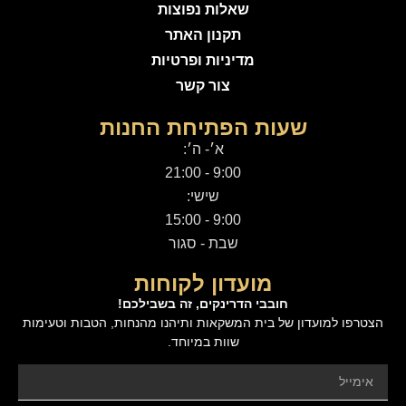
שאלות נפוצות
תקנון האתר
מדיניות ופרטיות
צור קשר
שעות הפתיחת החנות
א׳- ה׳:
9:00 - 21:00
שישי:
9:00 - 15:00
שבת - סגור
מועדון לקוחות
חובבי הדרינקים, זה בשבילכם!
הצטרפו למועדון של בית המשקאות ותיהנו מהנחות, הטבות וטעימות
שוות במיוחד.