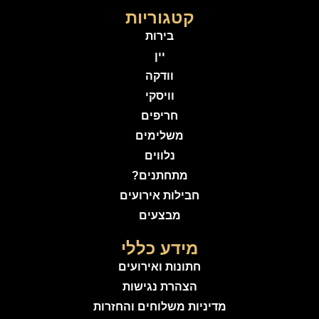
קטגוריות
בירות
יין
וודקה
וויסקי
חריפים
משלימים
נלווים
מתחתנים?
חבילות אירועים
מבצעים
מידע כללי
חתונות ואירועים
הצהרת נגישות
מדיניות משלוחים והחזרות