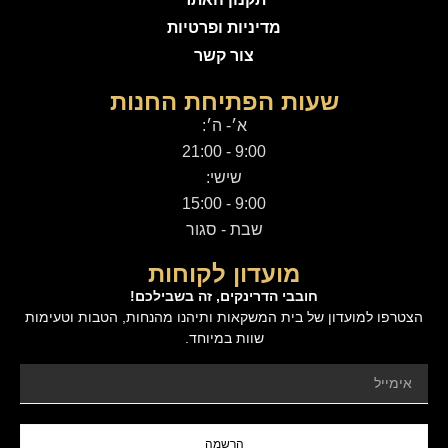
מדיניות ופרטיות
צור קשר
שעות הפתיחת החנות
א׳- ה׳:
9:00 - 21:00
שישי:
9:00 - 15:00
שבת - סגור
מועדון לקוחות
חובבי הדרינקים, זה בשבילכם!
הצטרפו למועדון של בית המשקאות ותיהנו מהנחות, הטבות וטעימות
שוות במיוחד.
הרשמה