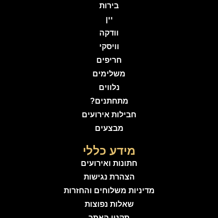
בירות
יין
וודקה
וויסקי
חריפים
משלימים
נלווים
מתחתנים?
חבילות אירועים
מבצעים
מידע כללי
חתונות ואירועים
הצהרת נגישות
מדיניות משלוחים והחזרות
שאלות נפוצות
תקנון האתר