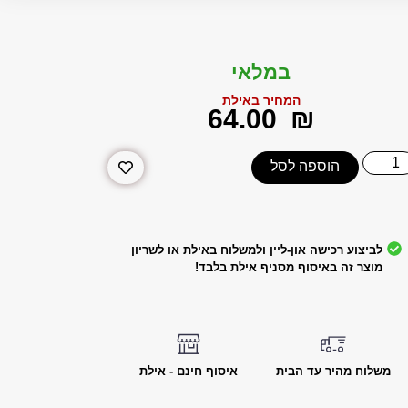
במלאי
המחיר באילת
‎64.00
₪
הוספה לסל
לביצוע רכישה און-ליין ולמשלוח באילת או לשריון
מוצר זה באיסוף מסניף אילת בלבד!
משלוח מהיר עד הבית
איסוף חינם - אילת