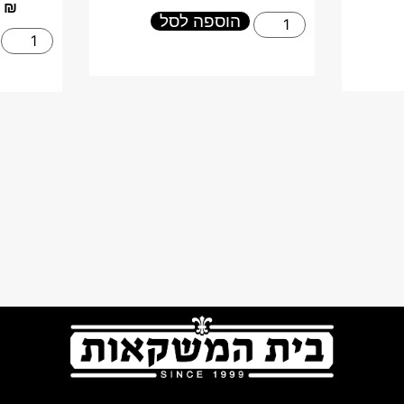
₪
הוספה לסל