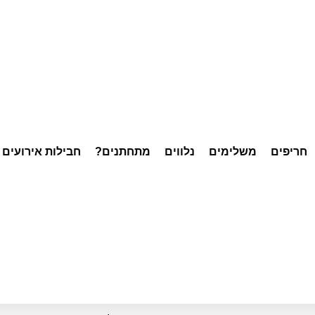
חריפים
משלימים
נלווים
מתחתנים?
חבילות אירועים