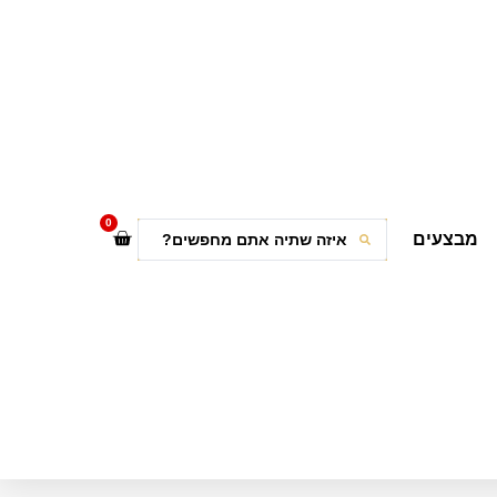
0
מבצעים