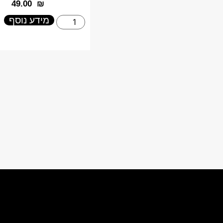
‎49.00
₪
מידע נוסף