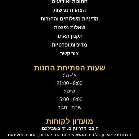
חתונות ואירועים
הצהרת נגישות
מדיניות משלוחים והחזרות
שאלות נפוצות
תקנון האתר
מדיניות ופרטיות
צור קשר
שעות הפתיחת החנות
א׳- ה׳:
9:00 - 21:00
שישי:
9:00 - 15:00
שבת - סגור
מועדון לקוחות
חובבי הדרינקים, זה בשבילכם!
הצטרפו למועדון של בית המשקאות ותיהנו מהנחות, הטבות וטעימות