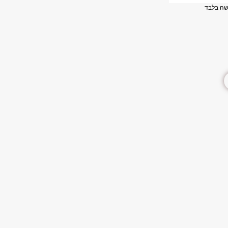
ה בלבד