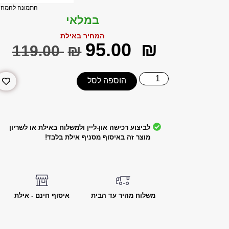
התמונה להמחש
במלאי
המחיר באילת
‎95.00
₪
‎119.00
₪
הוספה לסל
לביצוע רכישה און-ליין ולמשלוח באילת או לשריון
מוצר זה באיסוף מסניף אילת בלבד!
משלוח מהיר עד הבית
איסוף חינם - אילת