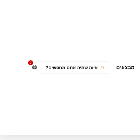
0
מבצעים