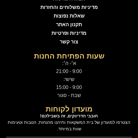
מדיניות משלוחים והחזרות
שאלות נפוצות
תקנון האתר
מדיניות ופרטיות
צור קשר
שעות הפתיחת החנות
א׳- ה׳:
9:00 - 21:00
שישי:
9:00 - 15:00
שבת - סגור
מועדון לקוחות
חובבי הדרינקים, זה בשבילכם!
הצטרפו למועדון של בית המשקאות ותיהנו מהנחות, הטבות וטעימות
שוות במיוחד.