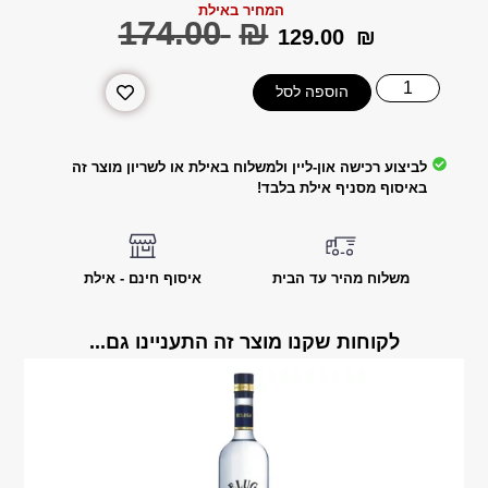
המחיר באילת
‎174.00
₪
‎129.00
₪
הוספה לסל
לביצוע רכישה און-ליין ולמשלוח באילת או לשריון מוצר זה
באיסוף מסניף אילת בלבד!
משלוח מהיר עד הבית
איסוף חינם - אילת
לקוחות שקנו מוצר זה התעניינו גם...