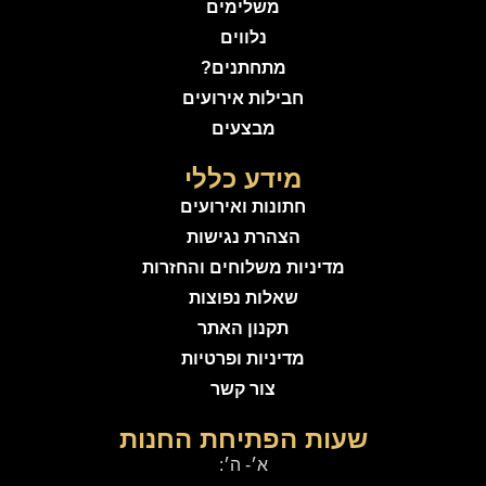
משלימים
נלווים
מתחתנים?
חבילות אירועים
מבצעים
מידע כללי
חתונות ואירועים
הצהרת נגישות
מדיניות משלוחים והחזרות
שאלות נפוצות
תקנון האתר
מדיניות ופרטיות
צור קשר
שעות הפתיחת החנות
א׳- ה׳: