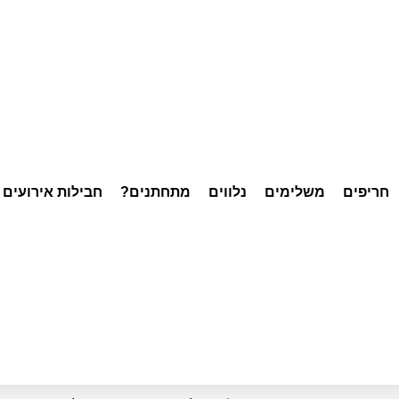
חריפים
משלימים
נלווים
מתחתנים?
חבילות אירועים