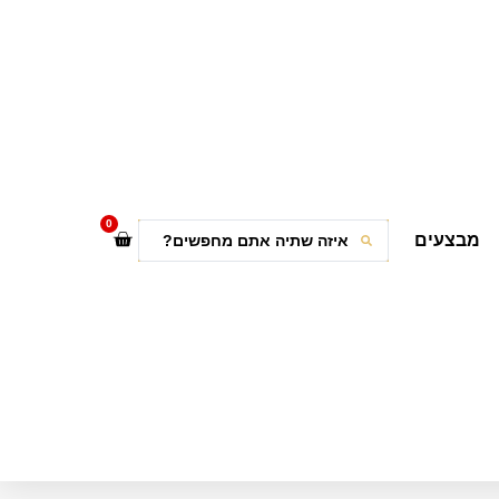
0
מבצעים