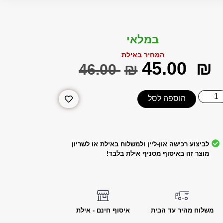
במלאי
המחיר באילת
‎45.00
₪
‎46.00
₪
הוספה לסל
לביצוע רכישה און-ליין ולמשלוח באילת או לשריון
מוצר זה באיסוף מסניף אילת בלבד!
משלוח מהיר עד הבית
איסוף חינם - אילת