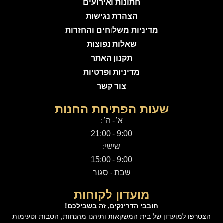
חתונות ואירועים
הצהרת נגישות
מדיניות משלוחים והחזרות
שאלות נפוצות
תקנון האתר
מדיניות ופרטיות
צור קשר
שעות הפתיחת החנות
א׳- ה׳:
9:00 - 21:00
שישי:
9:00 - 15:00
שבת - סגור
מועדון לקוחות
חובבי הדרינקים, זה בשבילכם!
הצטרפו למועדון של בית המשקאות ותיהנו מהנחות, הטבות וטעימות