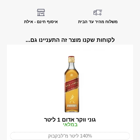
משלוח מהיר עד הבית
איסוף חינם - אילת
לקוחות שקנו מוצר זה התעניינו גם...
גוני ווקר אדום 1 ליטר
במלאי
40%
1 ליטר מ"ל
בקבוק