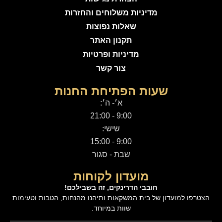
מדיניות משלוחים והחזרות
שאלות נפוצות
תקנון האתר
מדיניות ופרטיות
צור קשר
שעות הפתיחת החנות
א׳- ה׳:
9:00 - 21:00
שישי:
9:00 - 15:00
שבת - סגור
מועדון לקוחות
חובבי הדרינקים, זה בשבילכם!
הצטרפו למועדון של בית המשקאות ותיהנו מהנחות, הטבות וטעימות
שוות במיוחד.