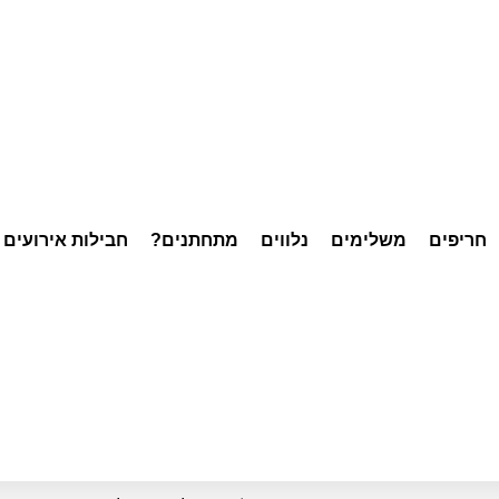
חריפים
משלימים
נלווים
מתחתנים?
חבילות אירועים