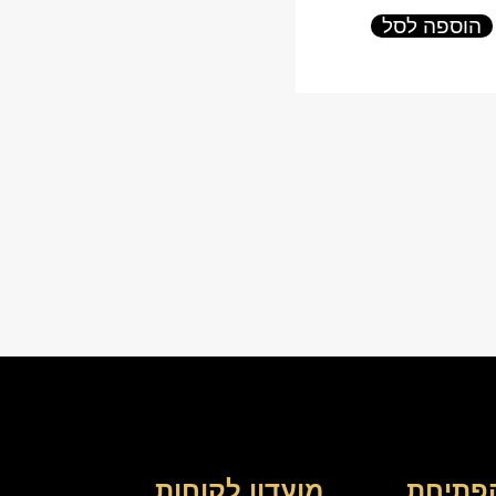
הוספה לסל
פתיחת
מועדון לקוחות