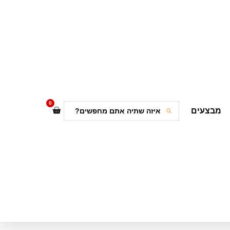
0
מבצעים