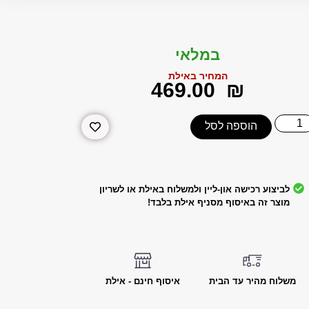
במלאי
המחיר באילת
‎469.00
₪
הוספה לסל
לביצוע רכישה און-ליין ולמשלוח באילת או לשריון
מוצר זה באיסוף מסניף אילת בלבד!
משלוח מהיר עד הבית
איסוף חינם - אילת