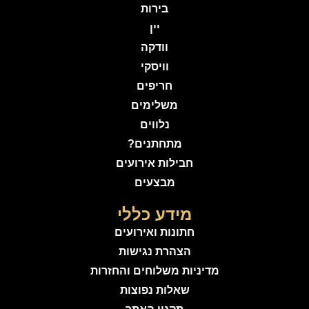
בירות
יין
וודקה
וויסקי
חריפים
משלימים
נלווים
מתחתנים?
חבילות אירועים
מבצעים
מידע כללי
חתונות ואירועים
הצהרת נגישות
מדיניות משלוחים והחזרות
שאלות נפוצות