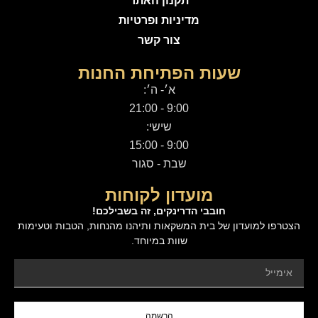
תקנון האתר
מדיניות ופרטיות
צור קשר
שעות הפתיחת החנות
א׳- ה׳:
9:00 - 21:00
שישי:
9:00 - 15:00
שבת - סגור
מועדון לקוחות
חובבי הדרינקים, זה בשבילכם!
הצטרפו למועדון של בית המשקאות ותיהנו מהנחות, הטבות וטעימות
שוות במיוחד.
הרשמה