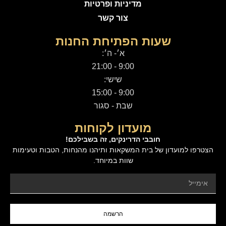
מדיניות ופרטיות
צור קשר
שעות הפתיחת החנות
א׳- ה׳:
9:00 - 21:00
שישי:
9:00 - 15:00
שבת - סגור
מועדון לקוחות
חובבי הדרינקים, זה בשבילכם!
הצטרפו למועדון של בית המשקאות ותיהנו מהנחות, הטבות וטעימות
שוות במיוחד.
הרשמה