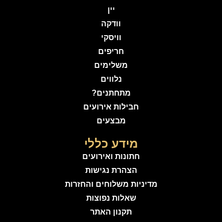
יין
וודקה
וויסקי
חריפים
משלימים
נלווים
מתחתנים?
חבילות אירועים
מבצעים
מידע כללי
חתונות ואירועים
הצהרת נגישות
מדיניות משלוחים והחזרות
שאלות נפוצות
תקנון האתר