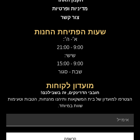
מדיניות ופרטיות
צור קשר
שעות הפתיחת החנות
א׳- ה׳:
9:00 - 21:00
שישי:
9:00 - 15:00
שבת - סגור
מועדון לקוחות
חובבי הדרינקים, זה בשבילכם!
הצטרפו למועדון של בית המשקאות ותיהנו מהנחות, הטבות וטעימות
שוות במיוחד.
הרשמה