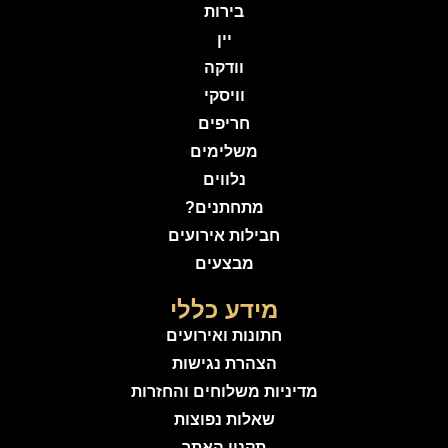
בירות
יין
וודקה
וויסקי
חריפים
משלימים
נלווים
מתחתנים?
חבילות אירועים
מבצעים
מידע כללי
חתונות ואירועים
הצהרת נגישות
מדיניות משלוחים והחזרות
שאלות נפוצות
תקנון האתר