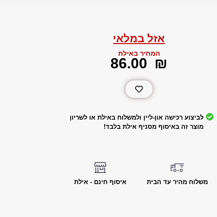
אזל במלאי
המחיר באילת
‎86.00
₪
לביצוע רכישה און-ליין ולמשלוח באילת או לשריון
מוצר זה באיסוף מסניף אילת בלבד!
משלוח מהיר עד הבית
איסוף חינם - אילת