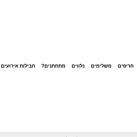
חריפים
משלימים
נלווים
מתחתנים?
חבילות אירועים