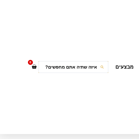
0
מבצעים