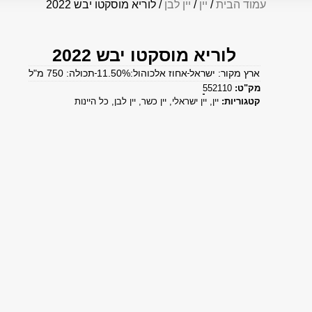
עמוד הבית
/
יין
/
יין לבן
/ לוריא מוסקטו יבש 2022
לוריא מוסקטו יבש 2022
ארץ מקור: ישראל
אחוז אלכוהול:11.50%
תכולה: 750 מ"ל
מק"ט:
552110
קטגוריות:
יין
,
יין ישראלי
,
יין כשר
,
יין לבן
,
כל היינות