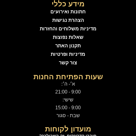
מידע כללי
חתונות ואירועים
הצהרת נגישות
מדיניות משלוחים והחזרות
שאלות נפוצות
תקנון האתר
מדיניות ופרטיות
צור קשר
שעות הפתיחת החנות
א׳- ה׳:
9:00 - 21:00
שישי:
9:00 - 15:00
שבת - סגור
מועדון לקוחות
חובבי הדרינקים, זה בשבילכם!