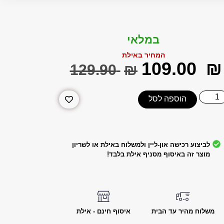
במלאי
המחיר באילת
‎109.00
₪
‎129.90
₪
הוספה לסל
לביצוע רכישה און-ליין ולמשלוח באילת או לשריון
מוצר זה באיסוף מסניף אילת בלבד!
משלוח מהיר עד הבית
איסוף חינם - אילת