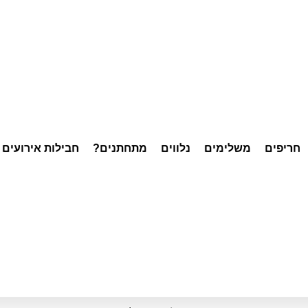
חריפים
משלימים
נלווים
מתחתנים?
חבילות אירועים