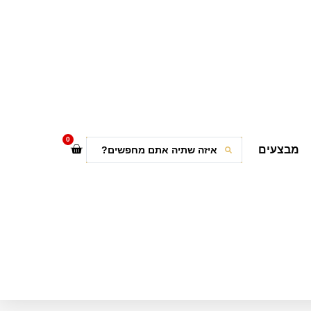
0
מבצעים