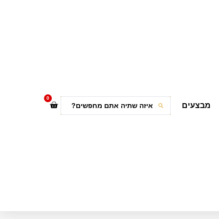
0
מבצעים