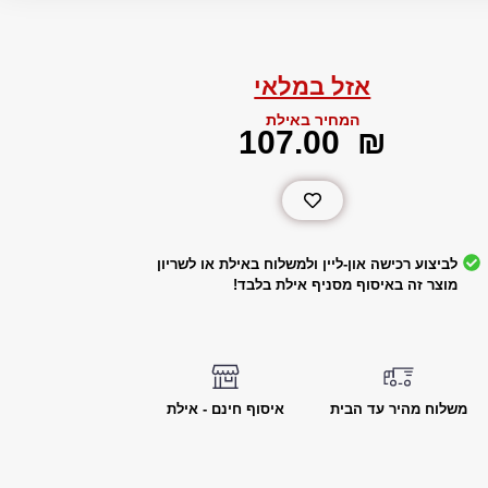
אזל במלאי
המחיר באילת
‎107.00
₪
לביצוע רכישה און-ליין ולמשלוח באילת או לשריון
מוצר זה באיסוף מסניף אילת בלבד!
משלוח מהיר עד הבית
איסוף חינם - אילת