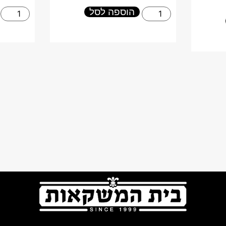
הוספה לסל