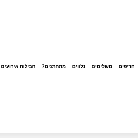
חריפים
משלימים
נלווים
מתחתנים?
חבילות אירועים