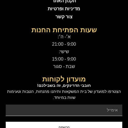
תקנון האתר
מדיניות ופרטיות
צור קשר
שעות הפתיחת החנות
א׳- ה׳:
9:00 - 21:00
שישי:
9:00 - 15:00
שבת - סגור
מועדון לקוחות
חובבי הדרינקים, זה בשבילכם!
הצטרפו למועדון של בית המשקאות ותיהנו מהנחות, הטבות וטעימות
שוות במיוחד.
הרשמה