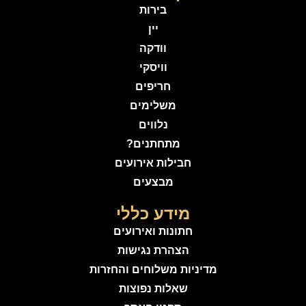
בירות
יין
וודקה
וויסקי
חריפים
משלימים
נלווים
מתחתנים?
חבילות אירועים
מבצעים
מידע כללי
חתונות ואירועים
הצהרת נגישות
מדיניות משלוחים והחזרות
שאלות נפוצות