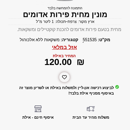
התמונה להמחשה בלבד
מונין מחית פירות אדומים
ארץ מקור: צרפת
תכולה: 1 ליטר מ"ל
מחית בטעם פירות אדומים להכנת קוקטיילים ומשקאות.
מק"ט:
551535
קטגוריה:
משקאות ללא אלכוהול
אזל במלאי
המחיר באילת
‎120.00
₪
לביצוע רכישה און-ליין ולמשלוח באילת או לשריון מוצר זה
באיסוף מסניף אילת בלבד!
משלוח מהיר עד הבית
איסוף חינם - אילת