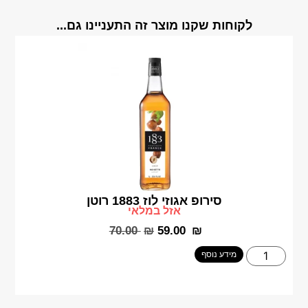
לקוחות שקנו מוצר זה התעניינו גם...
סירופ אגוזי לוז 1883 רוטן
אזל במלאי
‎70.00
₪
‎59.00
₪
מידע נוסף