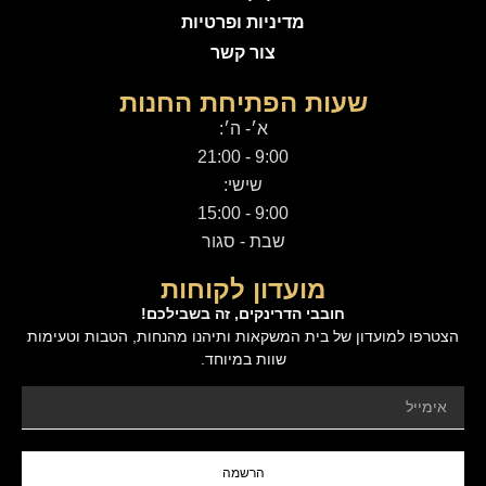
מדיניות ופרטיות
צור קשר
שעות הפתיחת החנות
א׳- ה׳:
9:00 - 21:00
שישי:
9:00 - 15:00
שבת - סגור
מועדון לקוחות
חובבי הדרינקים, זה בשבילכם!
הצטרפו למועדון של בית המשקאות ותיהנו מהנחות, הטבות וטעימות
שוות במיוחד.
הרשמה