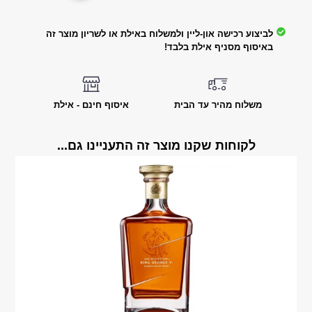
לביצוע רכישה און-ליין ולמשלוח באילת או לשריון מוצר זה
באיסוף מסניף אילת בלבד!
משלוח מהיר עד הבית
איסוף חינם - אילת
לקוחות שקנו מוצר זה התעניינו גם...