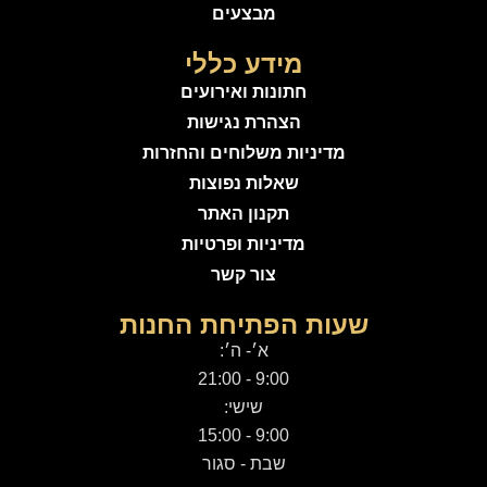
מבצעים
מידע כללי
חתונות ואירועים
הצהרת נגישות
מדיניות משלוחים והחזרות
שאלות נפוצות
תקנון האתר
מדיניות ופרטיות
צור קשר
שעות הפתיחת החנות
א׳- ה׳:
9:00 - 21:00
שישי:
9:00 - 15:00
שבת - סגור