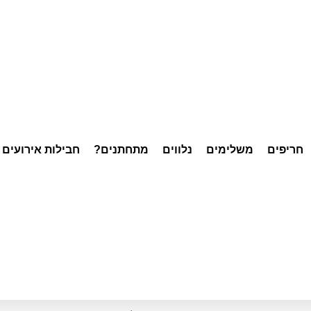
חריפים
משלימים
נלווים
מתחתנים?
חבילות אירועים