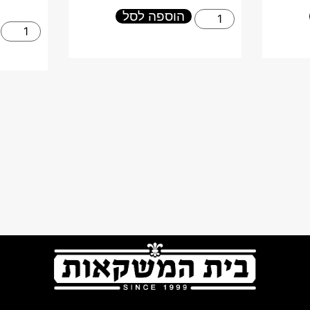
הוספה לסל