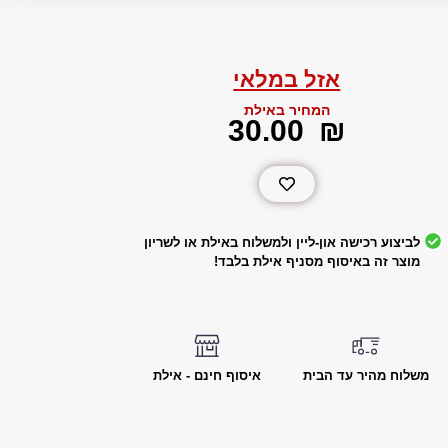
אזל במלאי
המחיר באילת
‎30.00
₪
לביצוע רכישה און-ליין ולמשלוח באילת או לשריון
מוצר זה באיסוף מסניף אילת בלבד!
משלוח מהיר עד הבית
איסוף חינם - אילת