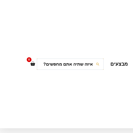
0
מבצעים