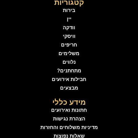
קטגוריות
בירות
יין
וודקה
וויסקי
חריפים
משלימים
נלווים
מתחתנים?
חבילות אירועים
מבצעים
מידע כללי
חתונות ואירועים
הצהרת נגישות
מדיניות משלוחים והחזרות
שאלות נפוצות