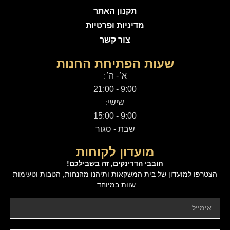
תקנון האתר
מדיניות ופרטיות
צור קשר
שעות הפתיחת החנות
א׳- ה׳:
9:00 - 21:00
שישי:
9:00 - 15:00
שבת - סגור
מועדון לקוחות
חובבי הדרינקים, זה בשבילכם!
הצטרפו למועדון של בית המשקאות ותיהנו מהנחות, הטבות וטעימות
שוות במיוחד.