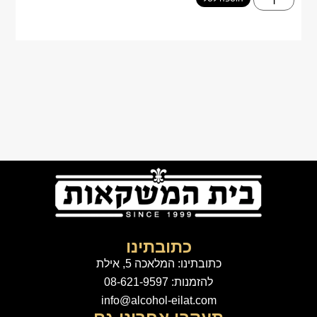
כתובתינו
כתובתינו: המלאכה 5, אילת
להזמנות: 08-621-9597
info@alcohol-eilat.com