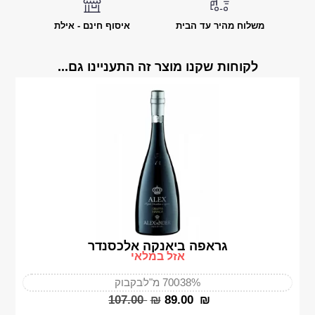
משלוח מהיר עד הבית
איסוף חינם - אילת
לקוחות שקנו מוצר זה התעניינו גם...
גראפה ביאנקה אלכסנדר
אזל במלאי
38%
700 מ"ל
בקבוק
‎107.00
₪
‎89.00
₪