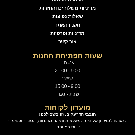
מדיניות משלוחים והחזרות
שאלות נפוצות
תקנון האתר
מדיניות ופרטיות
צור קשר
שעות הפתיחת החנות
א׳- ה׳:
9:00 - 21:00
שישי:
9:00 - 15:00
שבת - סגור
מועדון לקוחות
חובבי הדרינקים, זה בשבילכם!
הצטרפו למועדון של בית המשקאות ותיהנו מהנחות, הטבות וטעימות
שוות במיוחד.