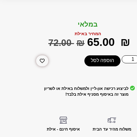
במלאי
המחיר באילת
‎65.00
₪
‎72.00
₪
הוספה לסל
לביצוע רכישה און-ליין ולמשלוח באילת או לשריון
מוצר זה באיסוף מסניף אילת בלבד!
משלוח מהיר עד הבית
איסוף חינם - אילת