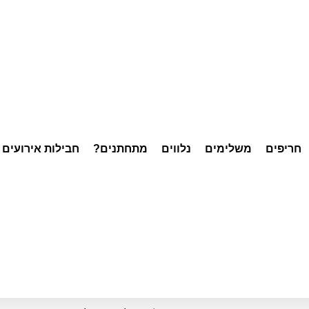
חריפים
משלימים
נלווים
מתחתנים?
חבילות אירועים