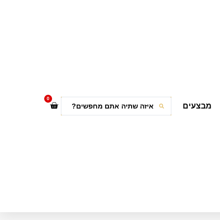
0
מבצעים