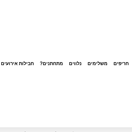
חריפים
משלימים
נלווים
מתחתנים?
חבילות אירועים