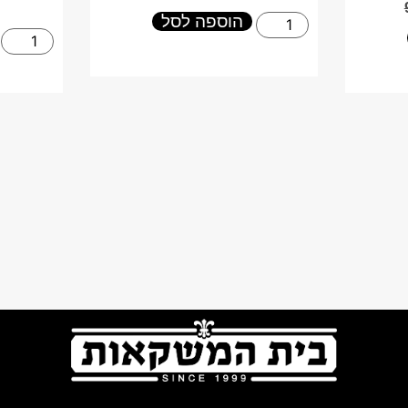
הוספה לסל