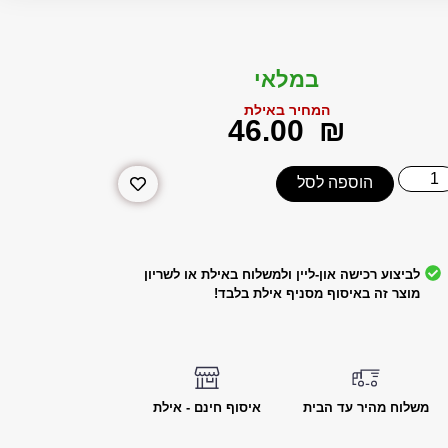
במלאי
המחיר באילת
‎46.00
₪
הוספה לסל
לביצוע רכישה און-ליין ולמשלוח באילת או לשריון
מוצר זה באיסוף מסניף אילת בלבד!
משלוח מהיר עד הבית
איסוף חינם - אילת