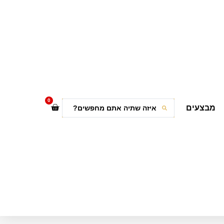
0
מבצעים