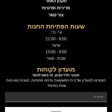
תקנון האתר
מדיניות ופרטיות
צור קשר
שעות הפתיחת החנות
א׳- ה׳:
9:00 - 21:00
שישי:
9:00 - 15:00
שבת - סגור
מועדון לקוחות
חובבי הדרינקים, זה בשבילכם!
הצטרפו למועדון של בית המשקאות ותיהנו מהנחות, הטבות וטעימות
שוות במיוחד.
הרשמה