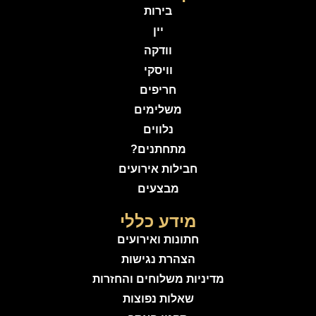
בירות
יין
וודקה
וויסקי
חריפים
משלימים
נלווים
מתחתנים?
חבילות אירועים
מבצעים
מידע כללי
חתונות ואירועים
הצהרת נגישות
מדיניות משלוחים והחזרות
שאלות נפוצות