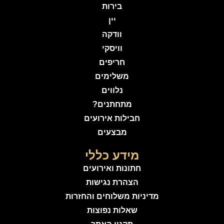
בירות
יין
וודקה
וויסקי
חריפים
משלימים
נלווים
מתחתנים?
חבילות אירועים
מבצעים
מידע כללי
חתונות ואירועים
הצהרת נגישות
מדיניות משלוחים והחזרות
שאלות נפוצות