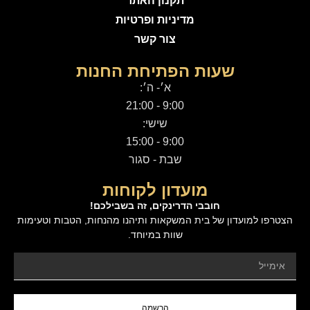
תקנון האתר
מדיניות ופרטיות
צור קשר
שעות הפתיחת החנות
א׳- ה׳:
9:00 - 21:00
שישי:
9:00 - 15:00
שבת - סגור
מועדון לקוחות
חובבי הדרינקים, זה בשבילכם!
הצטרפו למועדון של בית המשקאות ותיהנו מהנחות, הטבות וטעימות
שוות במיוחד.
הרשמה