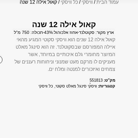
עמוד הבית
/
וויסקי
/
כל וויסקי
/ קאול אילה 12 שנה
קאול אילה 12 שנה
ארץ מקור: סקוטלנד
אחוז אלכוהול:43%
תכולה: 750 מ"ל
קאול אילה 12 שנים הוא וויסקי סקוטי המגיע מהאי
איילה המפורסם שבסקוטלנד. זה הוא סינגל מאלט
המיוצר מחומרי גלם איכותיים במיוחד, אשר
מעניקים לו מרקם מעט שמנוני וניחוחות רעננים של
צמחים ואיזכורים למנטה ומלח ים.
מק"ט:
551813
קטגוריות:
וויסקי סינגל מאלט סקוטי
,
כל וויסקי