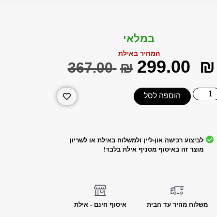
במלאי
המחיר באילת
‎299.00
₪
‎367.00
₪
הוספה לסל
לביצוע רכישה און-ליין ולמשלוח באילת או לשריון
מוצר זה באיסוף מסניף אילת בלבד!
משלוח מהיר עד הבית
איסוף חינם - אילת