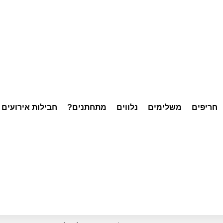
חריפים
משלימים
נלווים
מתחתנים?
חבילות אירועים