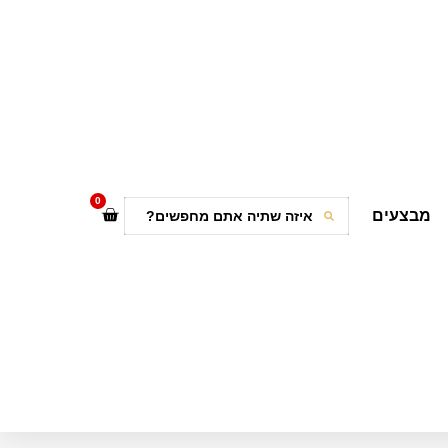
0
מבצעים