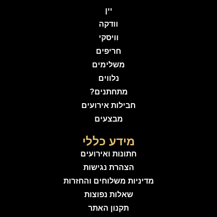
יין
וודקה
וויסקי
חריפים
משלימים
נלווים
מתחתנים?
חבילות אירועים
מבצעים
מידע כללי
חתונות ואירועים
הצהרת נגישות
מדיניות משלוחים והחזרות
שאלות נפוצות
תקנון האתר