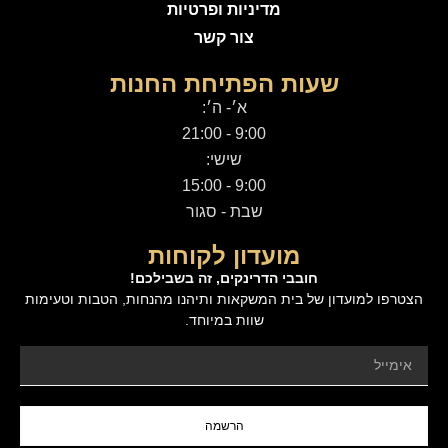
מדיניות ופרטיות
צור קשר
שעות הפתיחת החנות
א׳- ה׳:
9:00 - 21:00
שישי:
9:00 - 15:00
שבת - סגור
מועדון לקוחות
חובבי הדרינקים, זה בשבילכם!
הצטרפו למועדון של בית המשקאות ותיהנו מהנחות, הטבות וטעימות
שוות במיוחד.
הרשמה