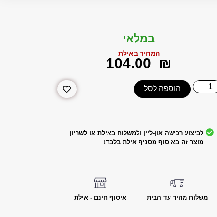
במלאי
המחיר באילת
‎104.00
₪
הוספה לסל
לביצוע רכישה און-ליין ולמשלוח באילת או לשריון
מוצר זה באיסוף מסניף אילת בלבד!
משלוח מהיר עד הבית
איסוף חינם - אילת