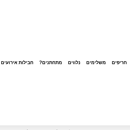
חריפים
משלימים
נלווים
מתחתנים?
חבילות אירועים