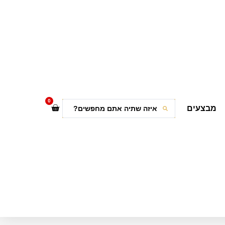
0
מבצעים