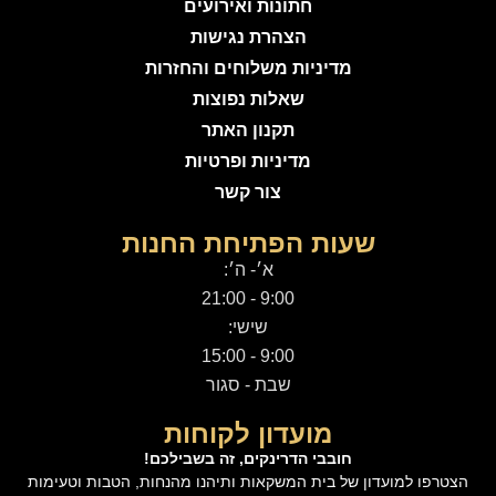
חתונות ואירועים
הצהרת נגישות
מדיניות משלוחים והחזרות
שאלות נפוצות
תקנון האתר
מדיניות ופרטיות
צור קשר
שעות הפתיחת החנות
א׳- ה׳:
9:00 - 21:00
שישי:
9:00 - 15:00
שבת - סגור
מועדון לקוחות
חובבי הדרינקים, זה בשבילכם!
הצטרפו למועדון של בית המשקאות ותיהנו מהנחות, הטבות וטעימות