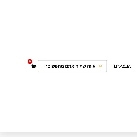
0
מבצעים