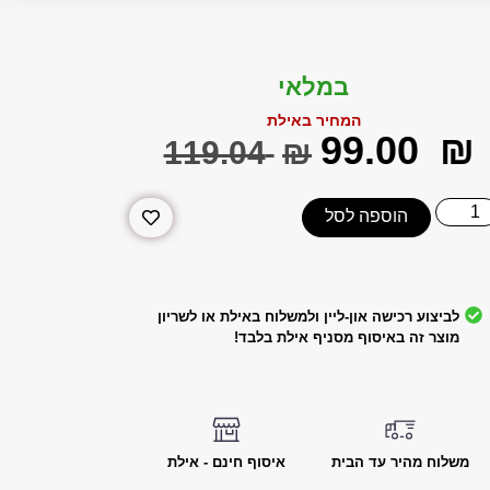
במלאי
המחיר באילת
‎99.00
₪
‎119.04
₪
הוספה לסל
לביצוע רכישה און-ליין ולמשלוח באילת או לשריון
מוצר זה באיסוף מסניף אילת בלבד!
משלוח מהיר עד הבית
איסוף חינם - אילת