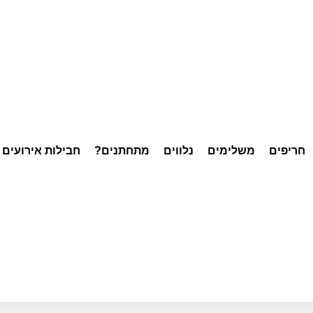
חריפים
משלימים
נלווים
מתחתנים?
חבילות אירועים