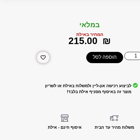
במלאי
המחיר באילת
‎215.00
₪
הוספה לסל
לביצוע רכישה און-ליין ולמשלוח באילת או לשריון
מוצר זה באיסוף מסניף אילת בלבד!
משלוח מהיר עד הבית
איסוף חינם - אילת