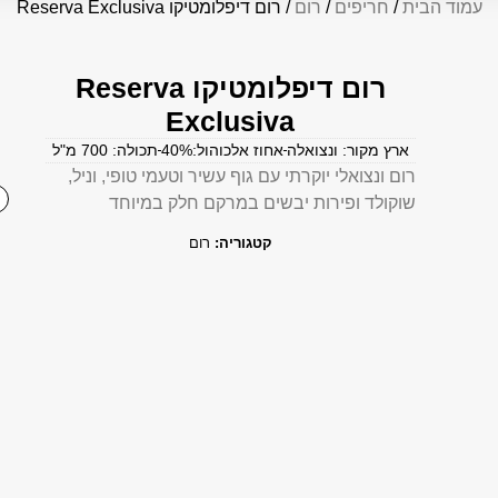
עמוד הבית
/
חריפים
/
רום
/ רום דיפלומטיקו Reserva Exclusiva
רום דיפלומטיקו Reserva
Exclusiva
ארץ מקור: ונצואלה
אחוז אלכוהול:40%
תכולה: 700 מ"ל
רום ונצואלי יוקרתי עם גוף עשיר וטעמי טופי, וניל,
שוקולד ופירות יבשים במרקם חלק במיוחד
קטגוריה:
רום