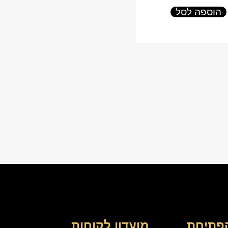
הוספה לסל
פתיחת
מועדון לקוחות