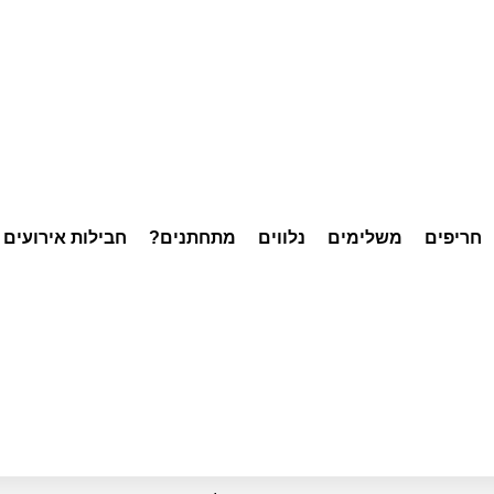
חריפים
משלימים
נלווים
מתחתנים?
חבילות אירועים