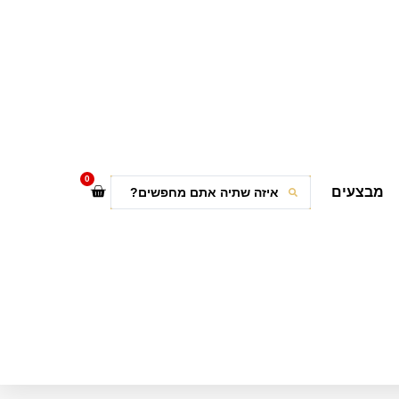
0
מבצעים